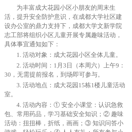
为丰富成大花园小区小朋友的周末生
活，提升安全防护意识，在成都大学社区建
设办公室的鼎力支持下，成都大学文新学院
志工部将组织小区儿童开展专属趣味活动，
具体事宜通知如下：
1. 活动对象：成大花园小区全体儿童。
2. 活动时间：1月3日（本周六）上午9：
30，无需提前报名，到场即可参与。
3. 活动地点：成大花园15栋1楼儿童活动
室。
4. 活动内容：① 安全小课堂：认识急救
包、常用药品，学习基础安全知识；② 趣味
活动：扭扭棒，折纸，画画；③ 知识问答小